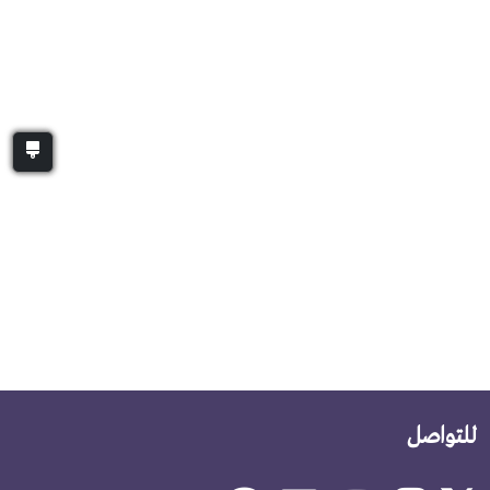
للتواصل