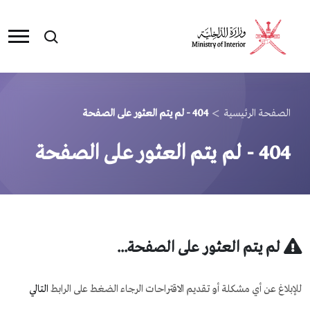
>
الصفحة الرئيسية
404
- لم يتم العثور على الصفحة
404
- لم يتم العثور على الصفحة
لم يتم العثور على الصفحة...
للإبلاغ عن أي مشكلة أو تقديم الاقتراحات الرجاء الضغط على الرابط
التالي