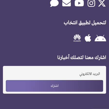
لتحميل تطبيق انتخاب
اشترك معنا لتصلك أخبارنا
اشترك